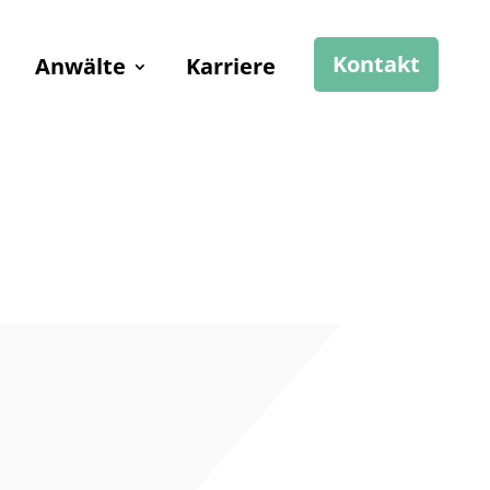
Kontakt
Anwälte
Karriere