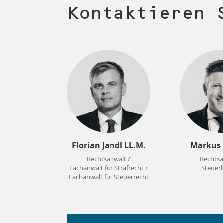
Kontaktieren 
Markus 
Florian Jandl LL.M.
Rechtsa
Rechtsanwalt /
Steuer
Fachanwalt für Strafrecht /
Fachanwalt für Steuerrecht