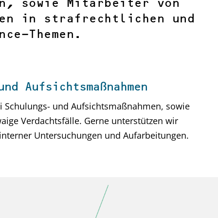
n, sowie Mitarbeiter von
en in strafrechtlichen und
nce-Themen.
und Aufsichtsmaßnahmen
ei Schulungs- und Aufsichtsmaßnahmen, sowie
ige Verdachtsfälle. Gerne unterstützen wir
nterner Untersuchungen und Aufarbeitungen.