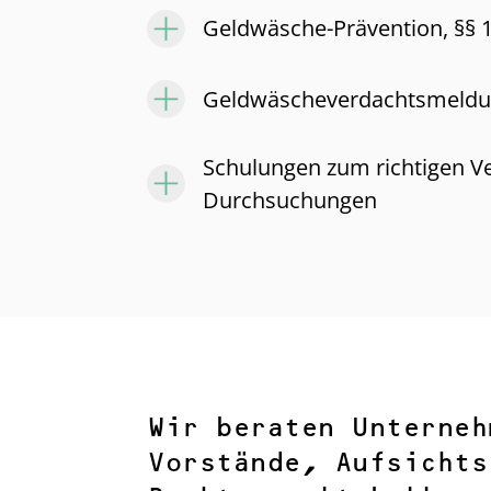
Geldwäsche-Prävention, §§ 1
Geldwäscheverdachtsmeldun
Schulungen zum richtigen Ve
Durchsuchungen
Wir beraten Unterneh
Vorstände, Aufsichts